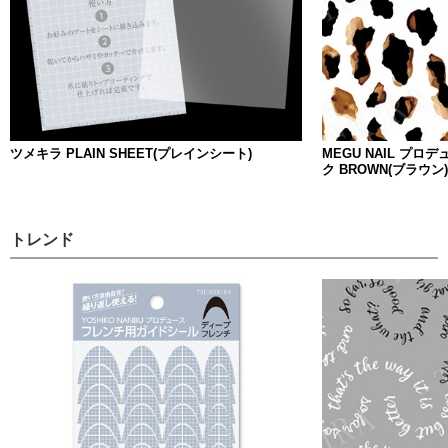
ツメキラ PLAIN SHEET(プレインシート)
MEGU NAIL プロ
ク BROWN(ブラウン)
トレンド