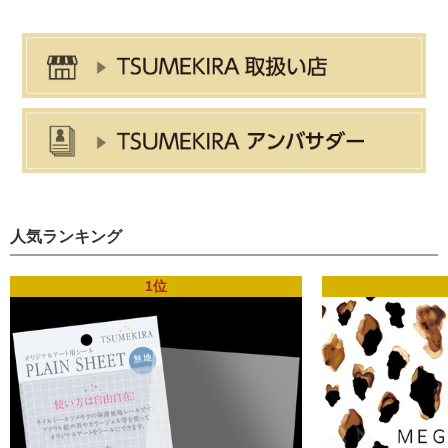
人気ランキング
1位