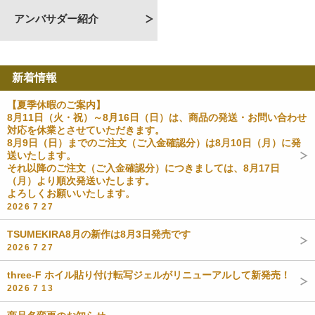
アンバサダー紹介
新着情報
【夏季休暇のご案内】
8月11日（火・祝）～8月16日（日）は、商品の発送・お問い合わせ
対応を休業とさせていただきます。
8月9日（日）までのご注文（ご入金確認分）は8月10日（月）に発
送いたします。
それ以降のご注文（ご入金確認分）につきましては、8月17日
（月）より順次発送いたします。
よろしくお願いいたします。
2026 7 27
TSUMEKIRA8月の新作は8月3日発売です
2026 7 27
three-F ホイル貼り付け転写ジェルがリニューアルして新発売！
2026 7 13