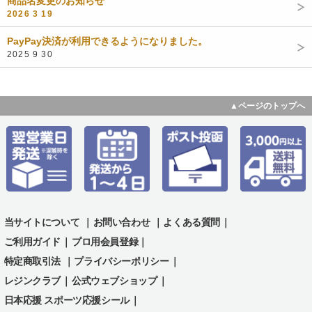
商品名変更のお知らせ
2026 3 19
PayPay決済が利用できるようになりました。
2025 9 30
▲ページのトップへ
当サイトについて
｜
お問い合わせ
｜
よくある質問
｜
ご利用ガイド
｜
プロ用会員登録｜
特定商取引法
｜
プライバシーポリシー
｜
レジンクラブ
｜
公式ウェブショップ
｜
日本応援 スポーツ応援シール
｜