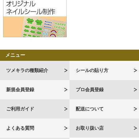
メニュー
ツメキラの種類紹介
シールの貼り方
新規会員登録
プロ会員登録
ご利用ガイド
配送について
よくある質問
お取り扱い店