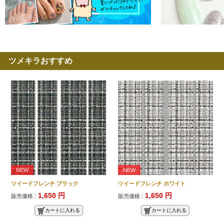
ツメキラおすすめ
NEW
NEW
ツイードフレンチ ブラック
ツイードフレンチ ホワイト
1,650 円
1,650 円
販売価格 :
販売価格 :
カートに入れる
カートに入れる