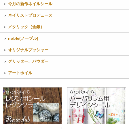
＞
今月の新作ネイルシール
＞
ネイリストプロデュース
＞
メタリック（金銀）
＞
noble(ノーブル)
＞
オリジナルプッシャー
＞
グリッター、パウダー
＞
アートホイル