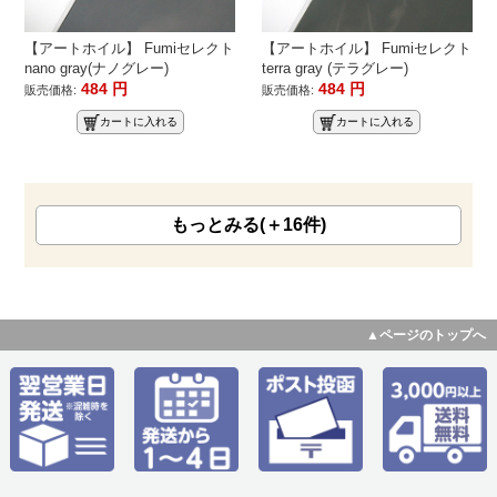
【アートホイル】 Fumiセレクト
【アートホイル】 Fumiセレクト
nano gray(ナノグレー)
terra gray (テラグレー)
484
円
484
円
販売価格:
販売価格:
カートに入れる
カートに入れる
もっとみる(＋16件)
▲ページのトップへ