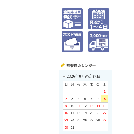
2026年8月の定休日
日
月
火
水
木
金
土
1
2
3
4
5
6
7
8
9
10
11
12
13
14
15
16
17
18
19
20
21
22
23
24
25
26
27
28
29
30
31