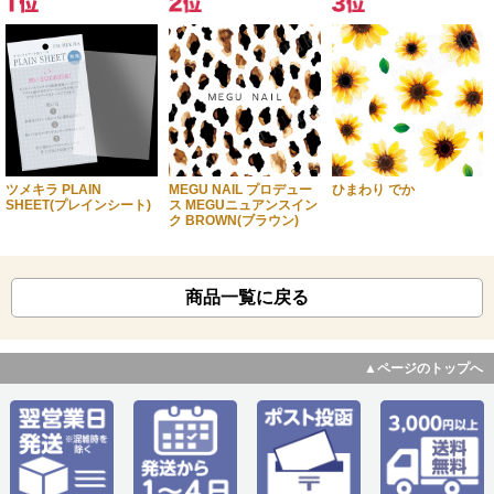
ツメキラ PLAIN
MEGU NAIL プロデュー
ひまわり でか
SHEET(プレインシート)
ス MEGUニュアンスイン
ク BROWN(ブラウン)
商品一覧に戻る
▲ページのトップへ