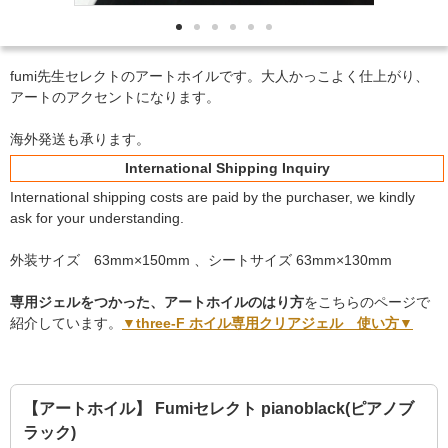
fumi先生セレクトのアートホイルです。大人かっこよく仕上がり、
アートのアクセントになります。
海外発送も承ります。
International Shipping Inquiry
International shipping costs are paid by the purchaser, we kindly
ask for your understanding.
外装サイズ 63mm×150mm 、シートサイズ 63mm×130mm
専用ジェルをつかった、アートホイルのはり方
をこちらのページで
紹介しています。
▼three-F ホイル専用クリアジェル 使い方▼
【アートホイル】 Fumiセレクト pianoblack(ピアノブ
ラック)