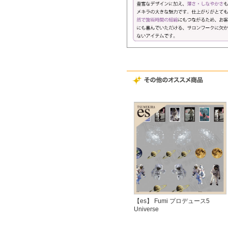
【es】 Fumi プロデュース5
Universe