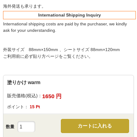
海外発送も承ります。
International Shipping Inquiry
International shipping costs are paid by the purchaser, we kindly
ask for your understanding.
外装サイズ 88mm×150mm 、シートサイズ 88mm×120mm
ご利用前に必ず貼り方ページをご覧ください。
塗りかけ warm
販売価格(税込)：
1650
円
ポイント：
15
Pt
カートに入れる
数量