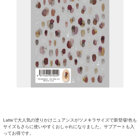
Latteで大人気の塗りかけニュアンスがツメキラサイズで新登場!色も
サイズもさらに使いやすくおしゃれになりました。サブアートも入
ってお得です。