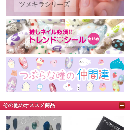
その他のオススメ商品