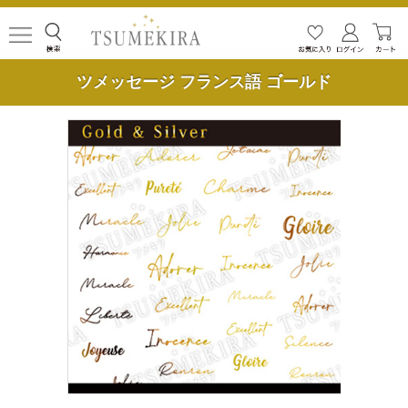
ツメッセージ フランス語 ゴールド