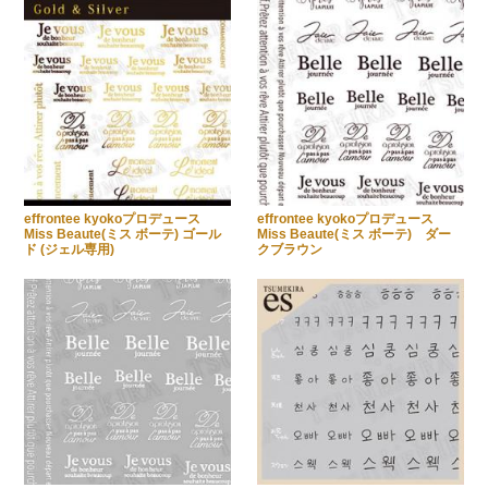
effrontee kyokoプロデュース
effrontee kyokoプロデュース
Miss Beaute(ミス ボーテ) ゴール
Miss Beaute(ミス ボーテ) ダー
ド (ジェル専用)
クブラウン