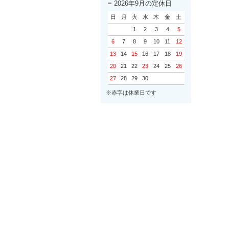
2026年9月の定休日
日
月
火
水
木
金
土
1
2
3
4
5
6
7
8
9
10
11
12
13
14
15
16
17
18
19
20
21
22
23
24
25
26
27
28
29
30
※赤字は休業日です