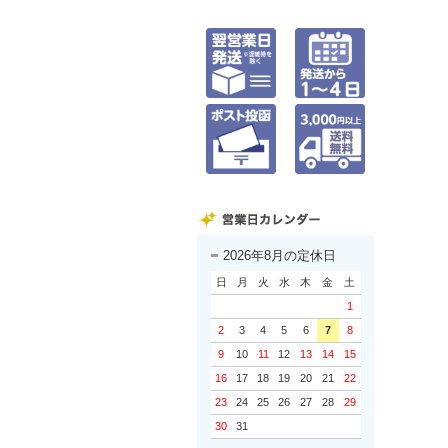
2026年8月の定休日
日
月
火
水
木
金
土
1
2
3
4
5
6
7
8
9
10
11
12
13
14
15
16
17
18
19
20
21
22
23
24
25
26
27
28
29
30
31