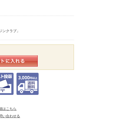
ジンクラブ」
細はこちら
問い合わせる