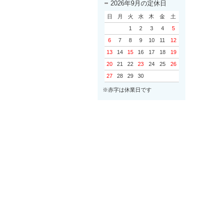
2026年9月の定休日
日
月
火
水
木
金
土
1
2
3
4
5
6
7
8
9
10
11
12
13
14
15
16
17
18
19
20
21
22
23
24
25
26
27
28
29
30
※赤字は休業日です