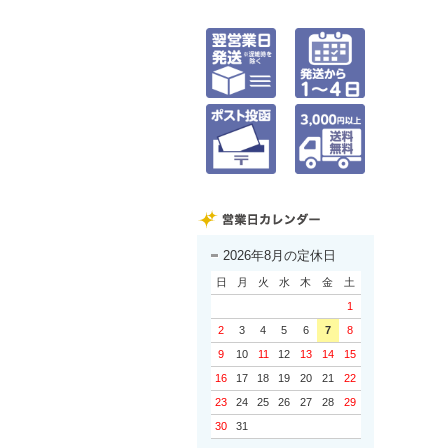
2026年8月の定休日
日
月
火
水
木
金
土
1
2
3
4
5
6
7
8
9
10
11
12
13
14
15
16
17
18
19
20
21
22
23
24
25
26
27
28
29
30
31