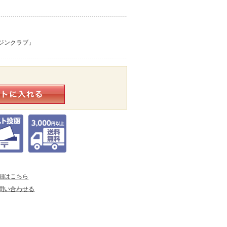
ジンクラブ」
細はこちら
問い合わせる