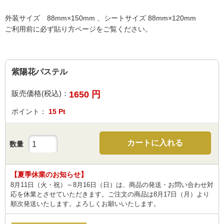
外装サイズ 88mm×150mm 、シートサイズ 88mm×120mm
ご利用前に必ず貼り方ページをご覧ください。
紫陽花パステル
販売価格(税込)：
1650
円
ポイント：
15
Pt
カートに入れる
数量
【夏季休業のお知らせ】
8月11日（火・祝）～8月16日（日）は、商品の発送・お問い合わせ対
応を休業とさせていただきます。ご注文の商品は8月17日（月）より
順次発送いたします。よろしくお願いいたします。