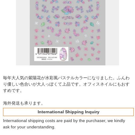
毎年大人気の紫陽花が水彩風パステルカラーになりました。ふんわ
り優しい色合いが大人っぽくて上品です。オフィスネイルにもおす
すめです。
海外発送も承ります。
International Shipping Inquiry
International shipping costs are paid by the purchaser, we kindly
ask for your understanding.