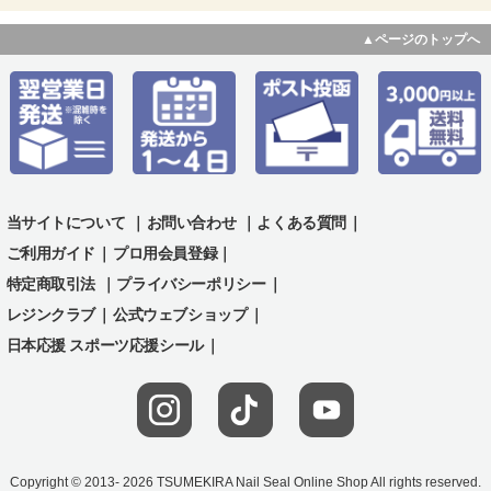
▲ページのトップへ
当サイトについて
｜
お問い合わせ
｜
よくある質問
｜
ご利用ガイド
｜
プロ用会員登録｜
特定商取引法
｜
プライバシーポリシー
｜
レジンクラブ
｜
公式ウェブショップ
｜
日本応援 スポーツ応援シール
｜
Copyright © 2013- 2026 TSUMEKIRA Nail Seal Online Shop All rights reserved.