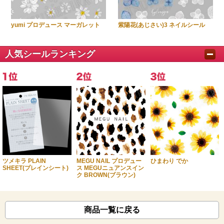
yumi プロデュース マーガレット
紫陽花(あじさい)3 ネイルシール
人気シールランキング
ツメキラ PLAIN
MEGU NAIL プロデュー
ひまわり でか
SHEET(プレインシート)
ス MEGUニュアンスイン
ク BROWN(ブラウン)
商品一覧に戻る