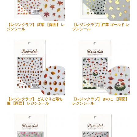
【レジンクラブ】 紅葉 【両面】 レ
【レジンクラブ】紅葉 ゴールド レ
ジンシール
ジンシール
【レジンクラブ】 どんぐりと落ち
【レジンクラブ】 きのこ 【両面】
葉 【両面】 レジンシール
レジンシール