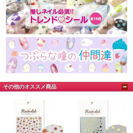
その他のオススメ商品