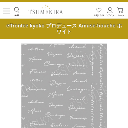
effrontee kyoko プロデュース Amuse-bouche ホ
ワイト