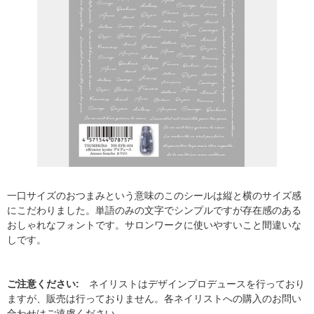
一口サイズのおつまみという意味のこのシールは縦と横のサイズ感
にこだわりました。単語のみの文字でシンプルですが存在感のある
おしゃれなフォントです。サロンワークに使いやすいこと間違いな
しです。
ご注意ください:
ネイリストはデザインプロデュースを行っており
ますが、販売は行っておりません。各ネイリストへの購入のお問い
合わせはご遠慮ください。