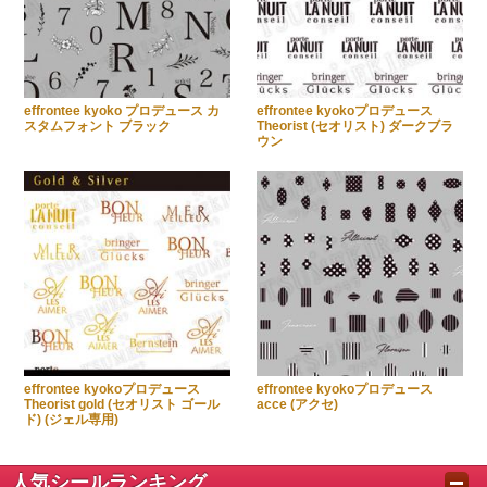
effrontee kyoko プロデュース カ
effrontee kyokoプロデュース
スタムフォント ブラック
Theorist (セオリスト) ダークブラ
ウン
effrontee kyokoプロデュース
effrontee kyokoプロデュース
Theorist gold (セオリスト ゴール
acce (アクセ)
ド) (ジェル専用)
人気シールランキング