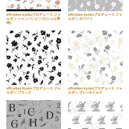
effrontee kyokoプロデュース ジャ
effrontee kyokoプロデュース ジャ
ルダン シャンパンピンク(ジェル専
ルダン ホワイト
用)
effrontee kyokoプロデュース ジャ
effrontee kyokoプロデュース ジャ
ルダン ブラック
ルダン グレー&ミルク