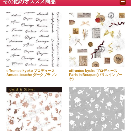
その他のオススメ商品
effrontee kyoko プロデュース
effrontee kyoko プロデュース
Amuse-bouche ダークブラウン
Paris in Bouquet(パリスインブー
ケ)