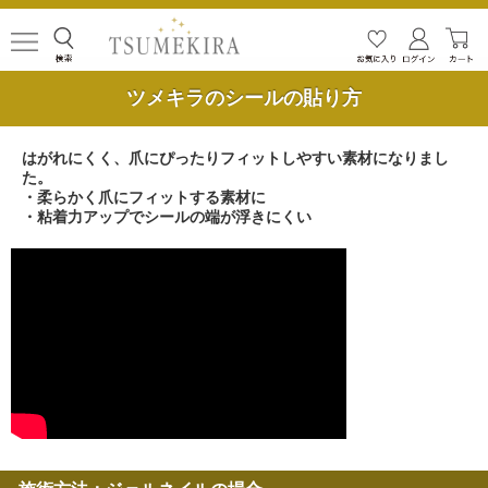
ツメキラのシールの貼り方
はがれにくく、爪にぴったりフィットしやすい素材になりまし
た。
・柔らかく爪にフィットする素材に
・粘着力アップでシールの端が浮きにくい