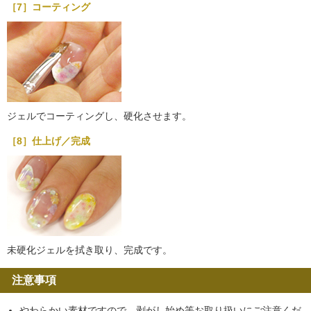
［7］コーティング
ジェルでコーティングし、硬化させます。
［8］仕上げ／完成
未硬化ジェルを拭き取り、完成です。
注意事項
やわらかい素材ですので、剥がし始め等お取り扱いにご注意くだ