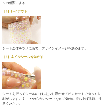
ルの種類による
［3］レイアウト
シート全体をツメにあて、デザインイメージを決めます。
［4］ネイルシールをはがす
シートを折ってシールのはしを少し浮かせてピンセットでゆっくり
剥がします。 注：やわらかいシートなので始めに持ち上げる時ご注
意ください。