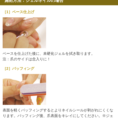
施術方法：ジェルネイルの場合
［1］ベース仕上げ
ベースを仕上げた後に、未硬化ジェルを拭き取ります。
注：爪のサイドは念入りに！
［2］バッフィング
表面を軽くバッフィングするとよりネイルシールが剥がれにくくな
ります。バッフィング後、爪表面をキレイにしてください。※ジェ