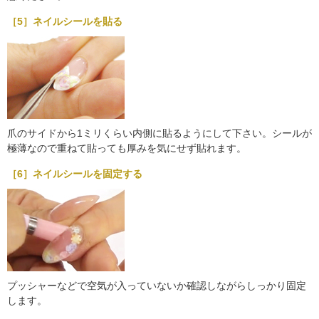
［5］ネイルシールを貼る
爪のサイドから1ミリくらい内側に貼るようにして下さい。シールが
極薄なので重ねて貼っても厚みを気にせず貼れます。
［6］ネイルシールを固定する
プッシャーなどで空気が入っていないか確認しながらしっかり固定
します。