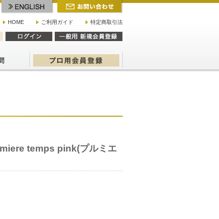
HOME
ご利用ガイド
特定商取引法
iere temps pink(プルミエ