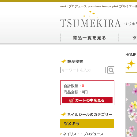
maki プロデュース premiere temps pink(プル
HOME
合計数量：
0
商品金額：
0円
ネイリスト・プロデュース