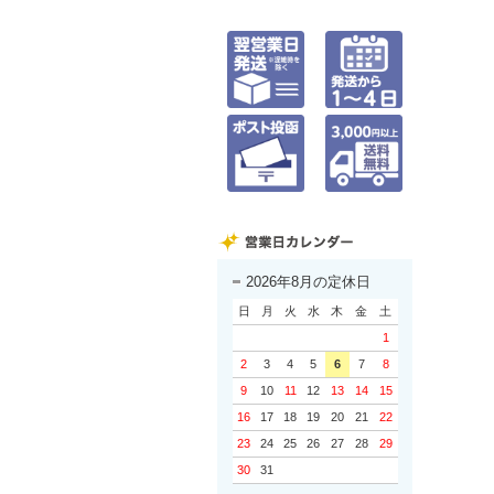
2026年8月の定休日
日
月
火
水
木
金
土
1
2
3
4
5
6
7
8
9
10
11
12
13
14
15
16
17
18
19
20
21
22
23
24
25
26
27
28
29
30
31