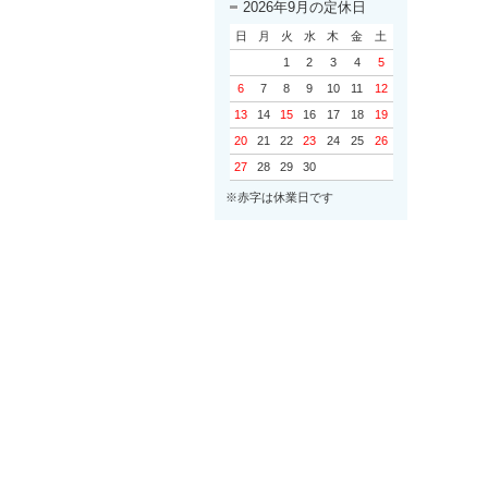
2026年9月の定休日
日
月
火
水
木
金
土
1
2
3
4
5
6
7
8
9
10
11
12
13
14
15
16
17
18
19
20
21
22
23
24
25
26
27
28
29
30
※赤字は休業日です