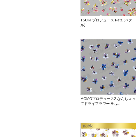
TSUKI プロデュース Petal(ペタ
ル)
MOMOプロデュース2 なんちゃっ
てドライフラワー Royal