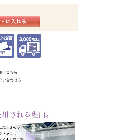
細はこちら
問い合わせる