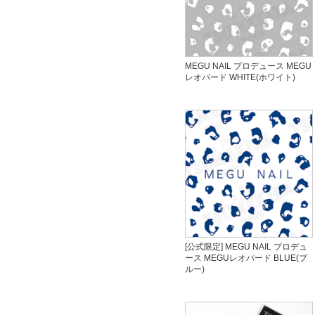
MEGU NAIL プロデュース MEGU
レオパード WHITE(ホワイト)
[公式限定] MEGU NAIL プロデュ
ース MEGUレオパード BLUE(ブ
ルー)