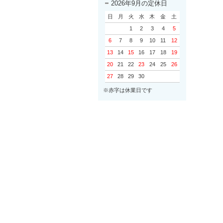
2026年9月の定休日
日
月
火
水
木
金
土
1
2
3
4
5
6
7
8
9
10
11
12
13
14
15
16
17
18
19
20
21
22
23
24
25
26
27
28
29
30
※赤字は休業日です