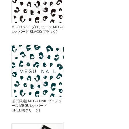
MEGU NAIL プロデュース MEGU
レオパード BLACK(ブラック)
[公式限定] MEGU NAIL プロデュ
ース MEGUレオパード
GREEN(グリーン)