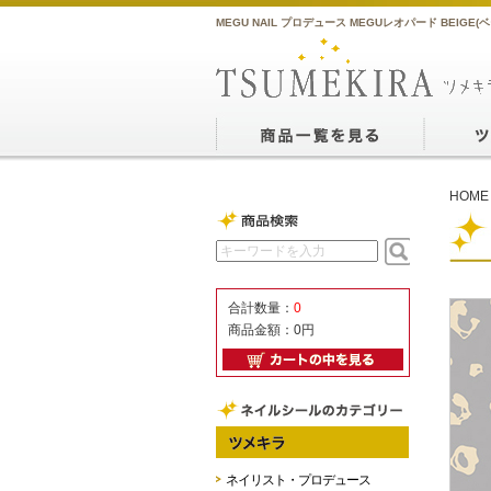
MEGU NAIL プロデュース MEGUレオパード BEIGE
HOME
合計数量：
0
商品金額：
0円
ネイリスト・プロデュース