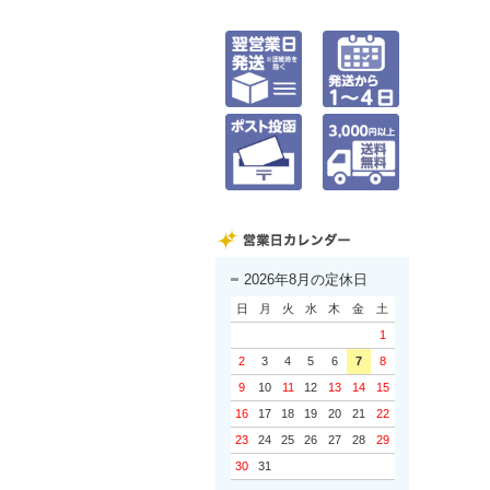
2026年8月の定休日
日
月
火
水
木
金
土
1
2
3
4
5
6
7
8
9
10
11
12
13
14
15
16
17
18
19
20
21
22
23
24
25
26
27
28
29
30
31