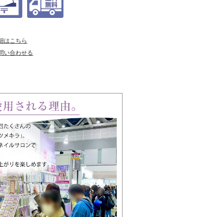
細はこちら
問い合わせる