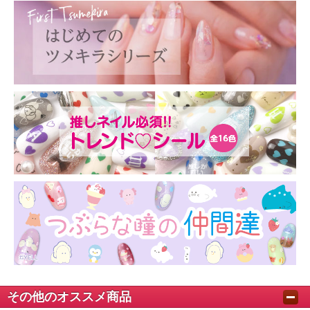
その他のオススメ商品