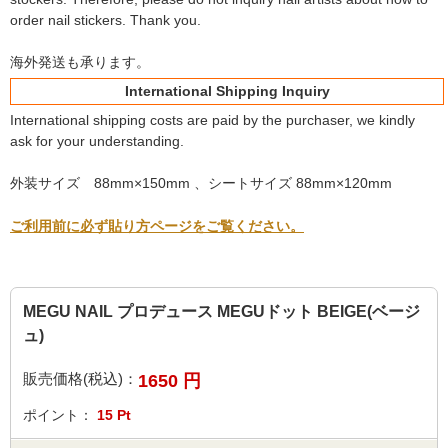
order nail stickers. Thank you.
海外発送も承ります。
International Shipping Inquiry
International shipping costs are paid by the purchaser, we kindly
ask for your understanding.
外装サイズ 88mm×150mm 、シートサイズ 88mm×120mm
ご利用前に必ず貼り方ページをご覧ください。
MEGU NAIL プロデュース MEGUドット BEIGE(ベージ
ュ)
販売価格(税込)：
1650
円
ポイント：
15
Pt