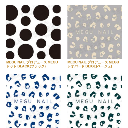
MEGU NAIL プロデュース MEGU
MEGU NAIL プロデュース MEGU
ドット BLACK(ブラック)
レオパード BEIGE(ベージュ)