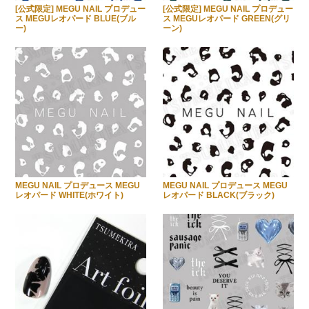
[公式限定] MEGU NAIL プロデュー
[公式限定] MEGU NAIL プロデュー
ス MEGUレオパード BLUE(ブル
ス MEGUレオパード GREEN(グリ
ー)
ーン)
MEGU NAIL プロデュース MEGU
MEGU NAIL プロデュース MEGU
レオパード WHITE(ホワイト)
レオパード BLACK(ブラック)