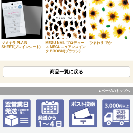
ツメキラ PLAIN
MEGU NAIL プロデュー
ひまわり でか
SHEET(プレインシート)
ス MEGUニュアンスイン
ク BROWN(ブラウン)
商品一覧に戻る
▲ページのトップへ